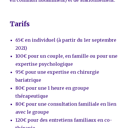
Tarifs
65€ en individuel (à partir du 1er septembre
2021)
100€ pour un couple, en famille ou pour une
expertise psychologique
95€ pour une expertise en chirurgie
bariatrique
80€ pour une 1 heure en groupe
thérapeutique
80€ pour une consultation familiale en lien
avec le groupe
120€ pour des entretiens familiaux en co-
thérapie