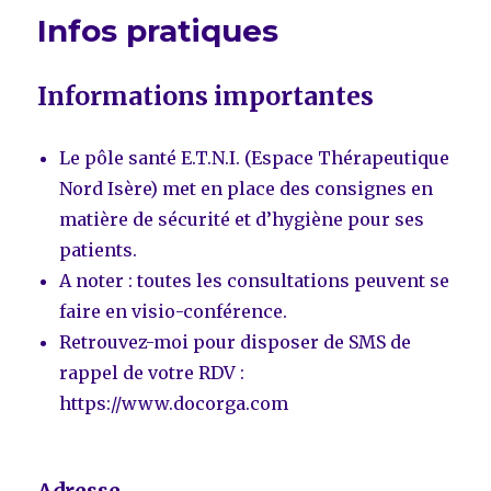
Infos pratiques
Informations importantes
Le pôle santé E.T.N.I. (Espace Thérapeutique
Nord Isère) met en place des consignes en
matière de sécurité et d’hygiène pour ses
patients.
A noter : toutes les consultations peuvent se
faire en visio-conférence.
Retrouvez-moi pour disposer de SMS de
rappel de votre RDV :
https://www.docorga.com