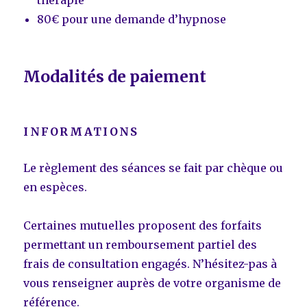
80€ pour une demande d’hypnose
Modalités de paiement
INFORMATIONS
Le règlement des séances se fait par chèque ou
en espèces.
Certaines mutuelles proposent des forfaits
permettant un remboursement partiel des
frais de consultation engagés. N’hésitez-pas à
vous renseigner auprès de votre organisme de
référence.