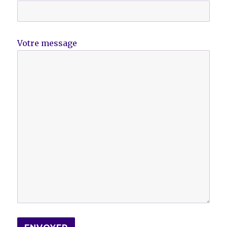
Votre message