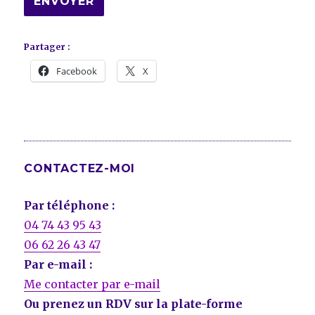
Partager :
Facebook
X
CONTACTEZ-MOI
Par téléphone :
04 74 43 95 43
06 62 26 43 47
Par e-mail :
Me contacter par e-mail
Ou prenez un RDV sur la plate-forme