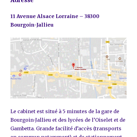
Adresse
11 Avenue Alsace Lorraine – 38300
Bourgoin-Jallieu
Le cabinet est situé à 5 minutes de la gare de
Bourgoin-Jallieu et des lycées de l’Oiselet et de
Gambetta. Grande facilité d’accès (transports
en commun notamment) et de stationnement.