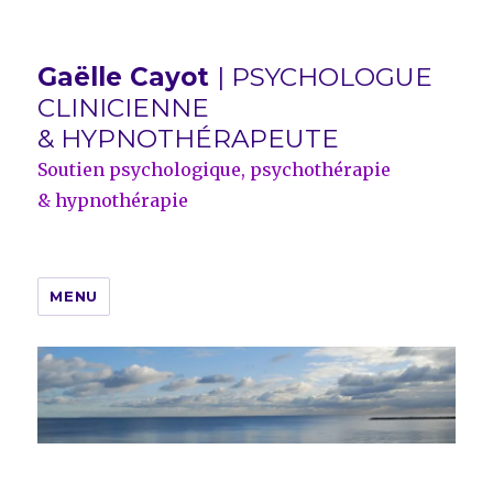
Gaëlle Cayot
| PSYCHOLOGUE
CLINICIENNE
& HYPNOTHÉRAPEUTE
Soutien psychologique, psychothérapie
& hypnothérapie
MENU