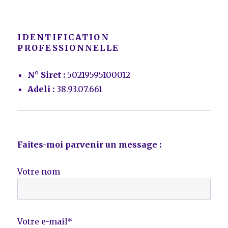
IDENTIFICATION
PROFESSIONNELLE
N° Siret :
50219595100012
Adeli :
38.93.07.661
Faites-moi parvenir un message :
Votre nom
Votre e-mail*