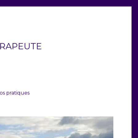
ÉRAPEUTE
fos pratiques