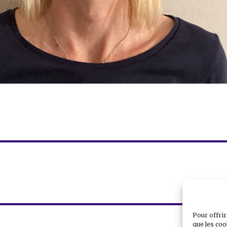
Pour offrir
que les coo