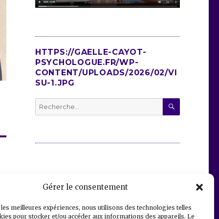
HTTPS://GAELLE-CAYOT-
PSYCHOLOGUE.FR/WP-
CONTENT/UPLOADS/2026/02/VI
SU-1.JPG
RECHERC
Recherche
pour
:
Gérer le consentement
 les meilleures expériences, nous utilisons des technologies telles
kies pour stocker et/ou accéder aux informations des appareils. Le