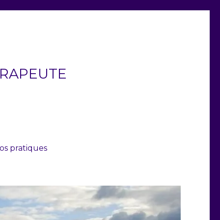
ÉRAPEUTE
fos pratiques