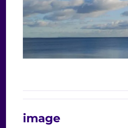
image